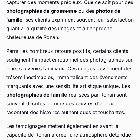
capturer des moments précieux. Que ce soit pour des
photographies de grossesse
ou des
photos de
famille
, ses clients expriment souvent leur satisfaction
quant à la qualité des images et à l'approche
chaleureuse de Ronan.
Parmi les nombreux retours positifs, certains clients
soulignent l'impact émotionnel des photographies sur
leurs souvenirs familiaux. Ces images deviennent des
trésors inestimables, immortalisant des événements
marquants avec une sensibilité artistique unique. Les
photographies de famille
réalisées par Ronan sont
souvent décrites comme des œuvres d'art qui
racontent des histoires authentiques et touchantes.
Les témoignages mettent également en avant la
capacité de Ronan à créer une atmosphère détendue