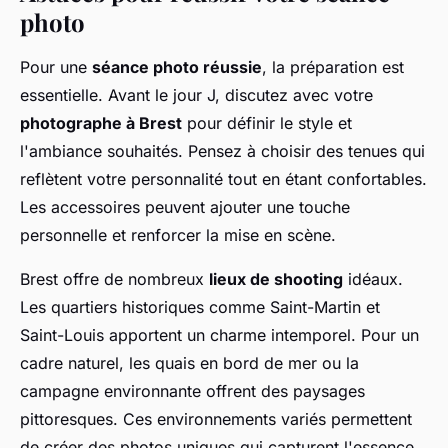
photo
Pour une
séance photo réussie
, la préparation est
essentielle. Avant le jour J, discutez avec votre
photographe à Brest
pour définir le style et
l'ambiance souhaités. Pensez à choisir des tenues qui
reflètent votre personnalité tout en étant confortables.
Les accessoires peuvent ajouter une touche
personnelle et renforcer la mise en scène.
Brest offre de nombreux
lieux de shooting
idéaux.
Les quartiers historiques comme Saint-Martin et
Saint-Louis apportent un charme intemporel. Pour un
cadre naturel, les quais en bord de mer ou la
campagne environnante offrent des paysages
pittoresques. Ces environnements variés permettent
de créer des photos uniques qui capturent l'essence