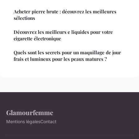
Acheter pierre brute : découvrez les meilleures
sélections
Découvrez les meilleurs e liquides pour votre
cigarette électronique
Quels sont les secrets pour un maquillage de jour
frais et lumineux pour les peaux matures ?
Glamourfemme
Mentions légales
Contact