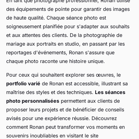
En tant que photographe professionnel, Ronan utilise
des équipements de pointe pour garantir des images
de haute qualité. Chaque séance photo est
soigneusement planifiée pour s'adapter aux souhaits
et aux attentes des clients. De la photographie de
mariage aux portraits en studio, en passant par les
reportages d'événements, Ronan s'assure que
chaque photo raconte une histoire unique.
Pour ceux qui souhaitent explorer ses œuvres, le
portfolio varié
de Ronan est accessible, illustrant sa
maîtrise des styles et des techniques.
Les séances
photo personnalisées
permettent aux clients de
proposer leurs projets et de bénéficier de conseils
avisés pour une expérience réussie. Découvrez
comment Ronan peut transformer vos moments en
souvenirs inoubliables en visitant le site