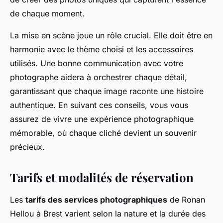
de chaque moment.
La mise en scène joue un rôle crucial. Elle doit être en
harmonie avec le thème choisi et les accessoires
utilisés. Une bonne communication avec votre
photographe aidera à orchestrer chaque détail,
garantissant que chaque image raconte une histoire
authentique. En suivant ces conseils, vous vous
assurez de vivre une expérience photographique
mémorable, où chaque cliché devient un souvenir
précieux.
Tarifs et modalités de réservation
Les
tarifs des services photographiques
de Ronan
Hellou à Brest varient selon la nature et la durée des