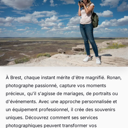
À Brest, chaque instant mérite d'être magnifié. Ronan,
photographe passionné, capture vos moments
précieux, qu'il s'agisse de mariages, de portraits ou
d'événements. Avec une approche personnalisée et
un équipement professionnel, il crée des souvenirs
uniques. Découvrez comment ses services
photographiques peuvent transformer vos