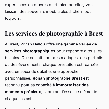
expériences en œuvres d'art intemporelles, vous
laissant des souvenirs inoubliables à chérir pour
toujours.
Les services de photographie à Brest
À Brest, Ronan Hellou offre une
gamme variée de
services photographiques
pour répondre à tous les
besoins. Que ce soit pour des mariages, des portraits
ou des événements, chaque prestation est réalisée
avec un souci du détail et une approche
personnalisée.
Ronan photographe Brest
est
reconnu pour sa capacité à
immortaliser des
moments précieux
, capturant l'essence même de
chaque instant.