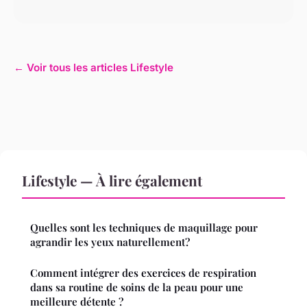
← Voir tous les articles Lifestyle
Lifestyle — À lire également
Quelles sont les techniques de maquillage pour
agrandir les yeux naturellement?
Comment intégrer des exercices de respiration
dans sa routine de soins de la peau pour une
meilleure détente ?