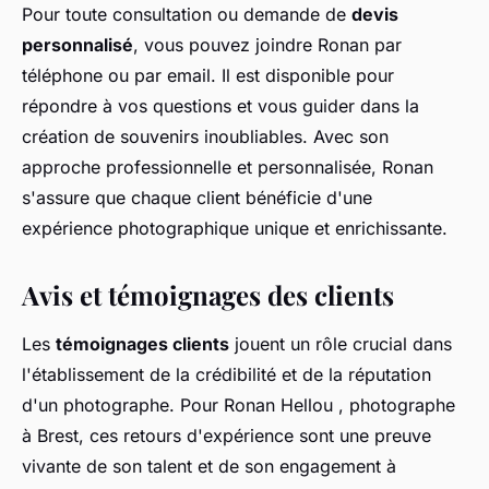
Pour toute consultation ou demande de
devis
personnalisé
, vous pouvez joindre Ronan par
téléphone ou par email. Il est disponible pour
répondre à vos questions et vous guider dans la
création de souvenirs inoubliables. Avec son
approche professionnelle et personnalisée, Ronan
s'assure que chaque client bénéficie d'une
expérience photographique unique et enrichissante.
Avis et témoignages des clients
Les
témoignages clients
jouent un rôle crucial dans
l'établissement de la crédibilité et de la réputation
d'un photographe. Pour Ronan Hellou , photographe
à Brest, ces retours d'expérience sont une preuve
vivante de son talent et de son engagement à