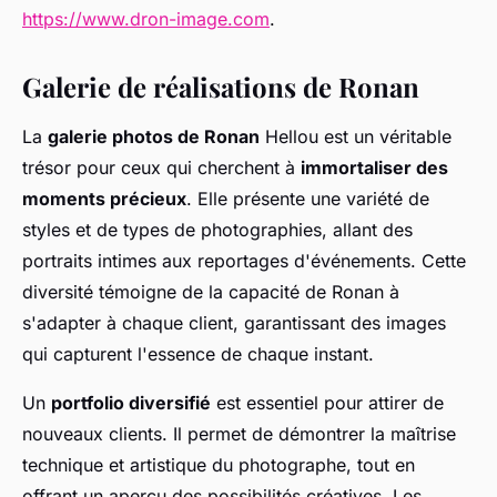
https://www.dron-image.com
.
Galerie de réalisations de Ronan
La
galerie photos de Ronan
Hellou est un véritable
trésor pour ceux qui cherchent à
immortaliser des
moments précieux
. Elle présente une variété de
styles et de types de photographies, allant des
portraits intimes aux reportages d'événements. Cette
diversité témoigne de la capacité de Ronan à
s'adapter à chaque client, garantissant des images
qui capturent l'essence de chaque instant.
Un
portfolio diversifié
est essentiel pour attirer de
nouveaux clients. Il permet de démontrer la maîtrise
technique et artistique du photographe, tout en
offrant un aperçu des possibilités créatives. Les