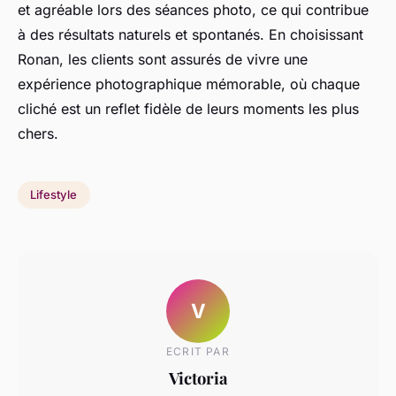
et agréable lors des séances photo, ce qui contribue
à des résultats naturels et spontanés. En choisissant
Ronan, les clients sont assurés de vivre une
expérience photographique mémorable, où chaque
cliché est un reflet fidèle de leurs moments les plus
chers.
Lifestyle
V
ECRIT PAR
Victoria