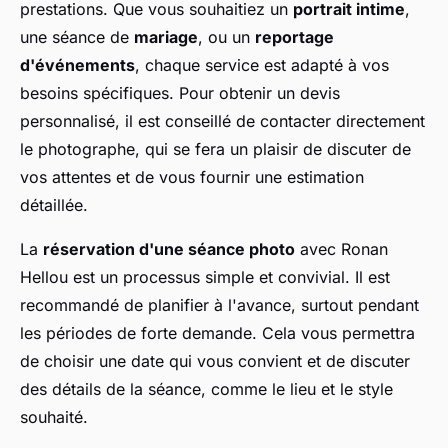
prestations. Que vous souhaitiez un
portrait intime
,
une séance de
mariage
, ou un
reportage
d'événements
, chaque service est adapté à vos
besoins spécifiques. Pour obtenir un devis
personnalisé, il est conseillé de contacter directement
le photographe, qui se fera un plaisir de discuter de
vos attentes et de vous fournir une estimation
détaillée.
La
réservation d'une séance photo
avec Ronan
Hellou est un processus simple et convivial. Il est
recommandé de planifier à l'avance, surtout pendant
les périodes de forte demande. Cela vous permettra
de choisir une date qui vous convient et de discuter
des détails de la séance, comme le lieu et le style
souhaité.