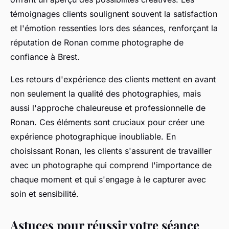
témoignages clients soulignent souvent la satisfaction
et l'émotion ressenties lors des séances, renforçant la
réputation de Ronan comme photographe de
confiance à Brest.
Les retours d'expérience des clients mettent en avant
non seulement la qualité des photographies, mais
aussi l'approche chaleureuse et professionnelle de
Ronan. Ces éléments sont cruciaux pour créer une
expérience photographique inoubliable. En
choisissant Ronan, les clients s'assurent de travailler
avec un photographe qui comprend l'importance de
chaque moment et qui s'engage à le capturer avec
soin et sensibilité.
Astuces pour réussir votre séance