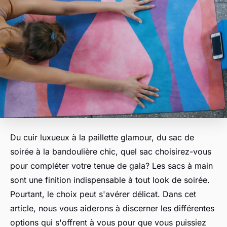
Du cuir luxueux à la paillette glamour, du sac de
soirée à la bandoulière chic, quel sac choisirez-vous
pour compléter votre tenue de gala? Les sacs à main
sont une finition indispensable à tout look de soirée.
Pourtant, le choix peut s'avérer délicat. Dans cet
article, nous vous aiderons à discerner les différentes
options qui s'offrent à vous pour que vous puissiez