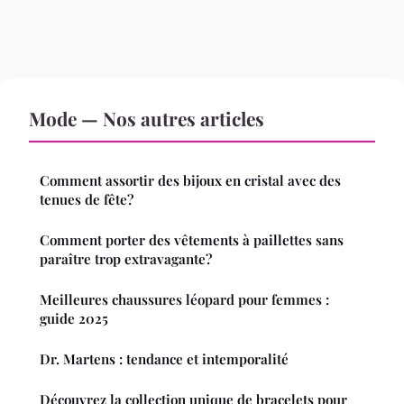
Mode — Nos autres articles
Comment assortir des bijoux en cristal avec des
tenues de fête?
Comment porter des vêtements à paillettes sans
paraître trop extravagante?
Meilleures chaussures léopard pour femmes :
guide 2025
Dr. Martens : tendance et intemporalité
Découvrez la collection unique de bracelets pour