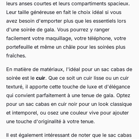
leurs anses courtes et leurs compartiments spacieux.
Leur taille généreuse en fait le choix idéal si vous
avez besoin d'emporter plus que les essentiels lors
d'une soirée de gala. Vous pourrez y ranger
facilement votre maquillage, votre téléphone, votre
portefeuille et même un châle pour les soirées plus
fraîches.
En matière de matériaux, l'idéal pour un sac cabas de
soirée est le
cuir
. Que ce soit un cuir lisse ou un cuir
texturé, il apporte cette touche de luxe et d'élégance
qui convient parfaitement à une tenue de gala. Optez
pour un sac cabas en cuir noir pour un look classique
et intemporel, ou osez une couleur vive pour ajouter
une touche d'originalité à votre tenue.
Il est également intéressant de noter que le sac cabas