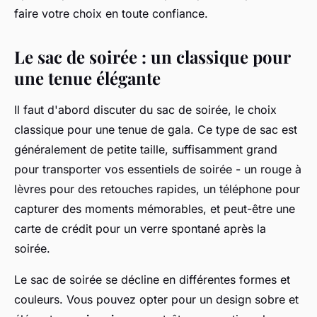
faire votre choix en toute confiance.
Le sac de soirée : un classique pour
une tenue élégante
Il faut d'abord discuter du sac de soirée, le choix
classique pour une tenue de gala. Ce type de sac est
généralement de petite taille, suffisamment grand
pour transporter vos essentiels de soirée - un rouge à
lèvres pour des retouches rapides, un téléphone pour
capturer des moments mémorables, et peut-être une
carte de crédit pour un verre spontané après la
soirée.
Le sac de soirée se décline en différentes formes et
couleurs. Vous pouvez opter pour un design sobre et