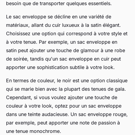
besoin que de transporter quelques essentiels.
Le sac enveloppe se décline en une variété de
matériaux, allant du cuir luxueux à la satin élégant.
Choisissez une option qui correspond à votre style et
à votre tenue. Par exemple, un sac enveloppe en
satin peut ajouter une touche de glamour à une robe
de soirée, tandis qu'un sac enveloppe en cuir peut
apporter une sophistication subtile à votre look.
En termes de couleur, le noir est une option classique
qui se marie bien avec la plupart des tenues de gala.
Cependant, si vous voulez ajouter une touche de
couleur à votre look, optez pour un sac enveloppe
dans une teinte audacieuse. Un sac enveloppe rouge,
par exemple, peut apporter une note de passion à
une tenue monochrome.