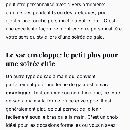
peut être personnalisé avec divers ornements,
comme des pendentifs ou des breloques, pour
ajouter une touche personnelle à votre look. C'est
une excellente façon de montrer votre personnalité et
votre sens du style lors d'une soirée de gala.
Le sac enveloppe: le petit plus pour
une soirée chic
Un autre type de sac à main qui convient
parfaitement pour une tenue de gala est le
sac
enveloppe
. Tout comme son nom l'indique, ce type
de sac à main a la forme d'une enveloppe. Il est
généralement plat, ce qui permet de le tenir
facilement sous le bras ou à la main. C'est un choix
idéal pour les occasions formelles où vous n'avez