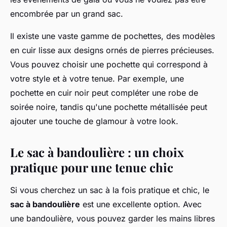
encombrée par un grand sac.
Il existe une vaste gamme de pochettes, des modèles
en cuir lisse aux designs ornés de pierres précieuses.
Vous pouvez choisir une pochette qui correspond à
votre style et à votre tenue. Par exemple, une
pochette en cuir noir peut compléter une robe de
soirée noire, tandis qu'une pochette métallisée peut
ajouter une touche de glamour à votre look.
Le sac à bandoulière : un choix
pratique pour une tenue chic
Si vous cherchez un sac à la fois pratique et chic, le
sac à bandoulière
est une excellente option. Avec
une bandoulière, vous pouvez garder les mains libres