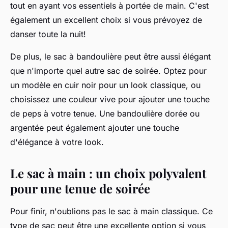
tout en ayant vos essentiels à portée de main. C'est
également un excellent choix si vous prévoyez de
danser toute la nuit!
De plus, le sac à bandoulière peut être aussi élégant
que n'importe quel autre sac de soirée. Optez pour
un modèle en cuir noir pour un look classique, ou
choisissez une couleur vive pour ajouter une touche
de peps à votre tenue. Une bandoulière dorée ou
argentée peut également ajouter une touche
d'élégance à votre look.
Le sac à main : un choix polyvalent
pour une tenue de soirée
Pour finir, n'oublions pas le sac à main classique. Ce
type de sac peut être une excellente option si vous