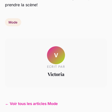
prendre la scène!
Mode
V
ECRIT PAR
Victoria
← Voir tous les articles Mode