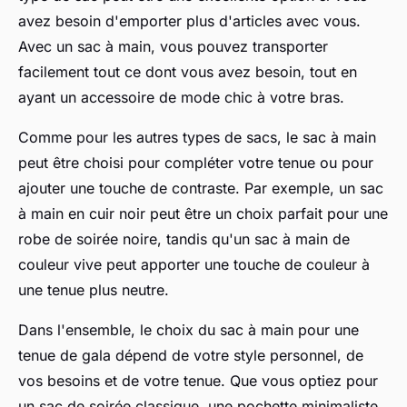
avez besoin d'emporter plus d'articles avec vous.
Avec un sac à main, vous pouvez transporter
facilement tout ce dont vous avez besoin, tout en
ayant un accessoire de mode chic à votre bras.
Comme pour les autres types de sacs, le sac à main
peut être choisi pour compléter votre tenue ou pour
ajouter une touche de contraste. Par exemple, un sac
à main en cuir noir peut être un choix parfait pour une
robe de soirée noire, tandis qu'un sac à main de
couleur vive peut apporter une touche de couleur à
une tenue plus neutre.
Dans l'ensemble, le choix du sac à main pour une
tenue de gala dépend de votre style personnel, de
vos besoins et de votre tenue. Que vous optiez pour
un sac de soirée classique, une pochette minimaliste,