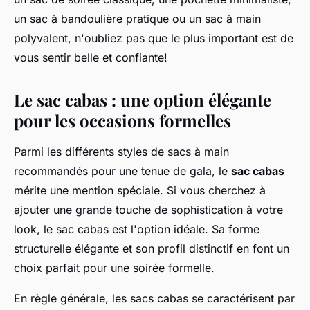
un sac à bandoulière pratique ou un sac à main
polyvalent, n'oubliez pas que le plus important est de
vous sentir belle et confiante!
Le sac cabas : une option élégante
pour les occasions formelles
Parmi les différents styles de sacs à main
recommandés pour une tenue de gala, le
sac cabas
mérite une mention spéciale. Si vous cherchez à
ajouter une grande touche de sophistication à votre
look, le sac cabas est l'option idéale. Sa forme
structurelle élégante et son profil distinctif en font un
choix parfait pour une soirée formelle.
En règle générale, les sacs cabas se caractérisent par