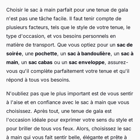
Choisir le sac à main parfait pour une tenue de gala
n'est pas une tâche facile. Il faut tenir compte de
plusieurs facteurs, tels que le style de votre tenue, le
type d'occasion, et vos besoins personnels en
matière de transport. Que vous optiez pour un
sac de
soirée
, une
pochette
, un
sac à bandoulière
, un
sac à
main
, un
sac cabas
ou un
sac enveloppe
, assurez-
vous qu'il complète parfaitement votre tenue et qu'il
répond à tous vos besoins.
N'oubliez pas que le plus important est de vous sentir
à l'aise et en confiance avec le sac à main que vous
choisissez. Après tout, une tenue de gala est
l'occasion idéale pour exprimer votre sens du style et
pour briller de tous vos feux. Alors, choisissez le sac
à main qui vous fait sentir belle, élégante et prête à