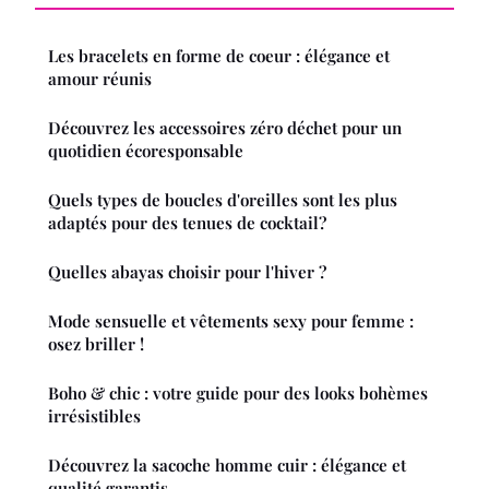
Les bracelets en forme de coeur : élégance et
amour réunis
Découvrez les accessoires zéro déchet pour un
quotidien écoresponsable
Quels types de boucles d'oreilles sont les plus
adaptés pour des tenues de cocktail?
Quelles abayas choisir pour l'hiver ?
Mode sensuelle et vêtements sexy pour femme :
osez briller !
Boho & chic : votre guide pour des looks bohèmes
irrésistibles
Découvrez la sacoche homme cuir : élégance et
qualité garantis