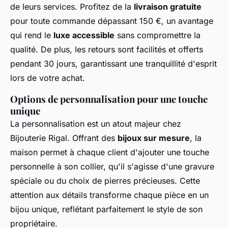
de leurs services. Profitez de la
livraison gratuite
pour toute commande dépassant 150 €, un avantage
qui rend le
luxe accessible
sans compromettre la
qualité. De plus, les retours sont facilités et offerts
pendant 30 jours, garantissant une tranquillité d'esprit
lors de votre achat.
Options de personnalisation pour une touche
unique
La personnalisation est un atout majeur chez
Bijouterie Rigal. Offrant des
bijoux sur mesure
, la
maison permet à chaque client d'ajouter une touche
personnelle à son collier, qu'il s'agisse d'une gravure
spéciale ou du choix de pierres précieuses. Cette
attention aux détails transforme chaque pièce en un
bijou unique, reflétant parfaitement le style de son
propriétaire.