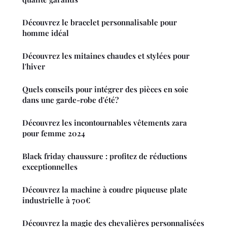
Découvrez le bracelet personnalisable pour
homme idéal
Découvrez les mitaines chaudes et stylées pour
l'hiver
Quels conseils pour intégrer des pièces en soie
dans une garde-robe d'été?
Découvrez les incontournables vêtements zara
pour femme 2024
Black friday chaussure : profitez de réductions
exceptionnelles
Découvrez la machine à coudre piqueuse plate
industrielle à 700€
Découvrez la magie des chevalières personnalisées