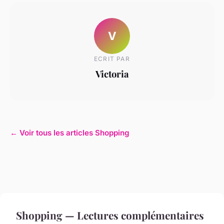
V
ECRIT PAR
Victoria
← Voir tous les articles Shopping
Shopping — Lectures complémentaires