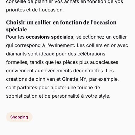
conseillé de planifier vos achats en fonction de vos
priorités et de l'occasion.
Choisir un collier en fonction de l'occasion
spéciale
Pour les
occasions spéciales
, sélectionnez un collier
qui correspond à l'événement. Les colliers en or avec
diamants sont idéaux pour des célébrations
formelles, tandis que les pièces plus audacieuses
conviennent aux événements décontractés. Les
créations de dinh van et Ginette NY, par exemple,
sont parfaites pour ajouter une touche de
sophistication et de personnalité à votre style.
Shopping