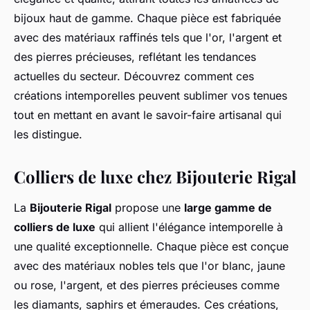
bijoux haut de gamme. Chaque pièce est fabriquée
avec des matériaux raffinés tels que l'or, l'argent et
des pierres précieuses, reflétant les tendances
actuelles du secteur. Découvrez comment ces
créations intemporelles peuvent sublimer vos tenues
tout en mettant en avant le savoir-faire artisanal qui
les distingue.
Colliers de luxe chez Bijouterie Rigal
La
Bijouterie Rigal
propose une
large gamme de
colliers de luxe
qui allient l'élégance intemporelle à
une qualité exceptionnelle. Chaque pièce est conçue
avec des matériaux nobles tels que l'or blanc, jaune
ou rose, l'argent, et des pierres précieuses comme
les diamants, saphirs et émeraudes. Ces créations,