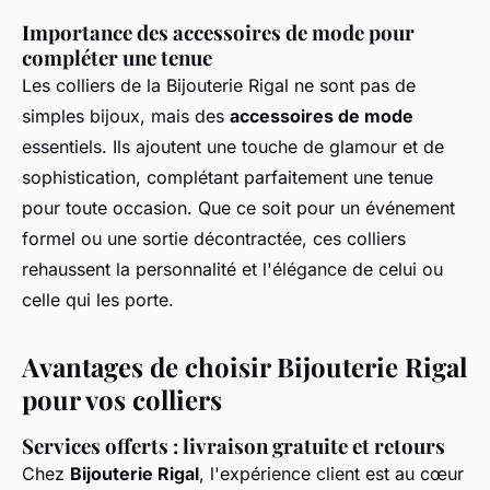
Importance des accessoires de mode pour
compléter une tenue
Les colliers de la Bijouterie Rigal ne sont pas de
simples bijoux, mais des
accessoires de mode
essentiels. Ils ajoutent une touche de glamour et de
sophistication, complétant parfaitement une tenue
pour toute occasion. Que ce soit pour un événement
formel ou une sortie décontractée, ces colliers
rehaussent la personnalité et l'élégance de celui ou
celle qui les porte.
Avantages de choisir Bijouterie Rigal
pour vos colliers
Services offerts : livraison gratuite et retours
Chez
Bijouterie Rigal
, l'expérience client est au cœur