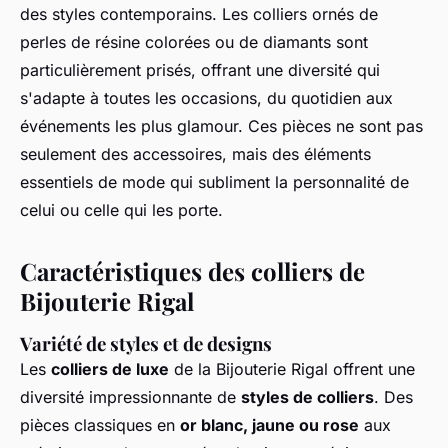
des styles contemporains. Les colliers ornés de
perles de résine colorées ou de diamants sont
particulièrement prisés, offrant une diversité qui
s'adapte à toutes les occasions, du quotidien aux
événements les plus glamour. Ces pièces ne sont pas
seulement des accessoires, mais des éléments
essentiels de mode qui subliment la personnalité de
celui ou celle qui les porte.
Caractéristiques des colliers de
Bijouterie Rigal
Variété de styles et de designs
Les
colliers de luxe
de la Bijouterie Rigal offrent une
diversité impressionnante de
styles de colliers
. Des
pièces classiques en
or blanc, jaune ou rose
aux