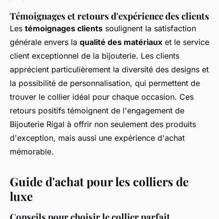
Témoignages et retours d'expérience des clients
Les
témoignages clients
soulignent la satisfaction
générale envers la
qualité des matériaux
et le service
client exceptionnel de la bijouterie. Les clients
apprécient particulièrement la diversité des designs et
la possibilité de personnalisation, qui permettent de
trouver le collier idéal pour chaque occasion. Ces
retours positifs témoignent de l'engagement de
Bijouterie Rigal à offrir non seulement des produits
d'exception, mais aussi une expérience d'achat
mémorable.
Guide d'achat pour les colliers de
luxe
Conseils pour choisir le collier parfait