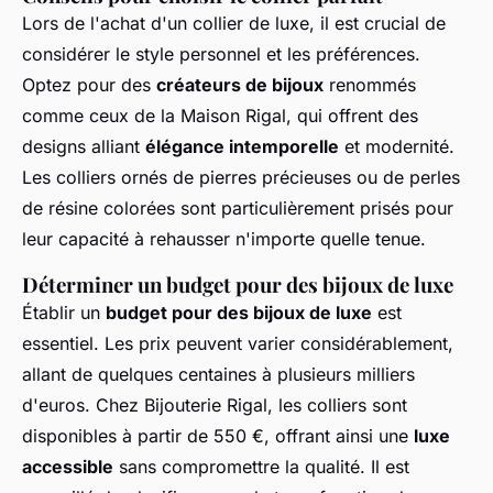
Lors de l'achat d'un collier de luxe, il est crucial de
considérer le style personnel et les préférences.
Optez pour des
créateurs de bijoux
renommés
comme ceux de la Maison Rigal, qui offrent des
designs alliant
élégance intemporelle
et modernité.
Les colliers ornés de pierres précieuses ou de perles
de résine colorées sont particulièrement prisés pour
leur capacité à rehausser n'importe quelle tenue.
Déterminer un budget pour des bijoux de luxe
Établir un
budget pour des bijoux de luxe
est
essentiel. Les prix peuvent varier considérablement,
allant de quelques centaines à plusieurs milliers
d'euros. Chez Bijouterie Rigal, les colliers sont
disponibles à partir de 550 €, offrant ainsi une
luxe
accessible
sans compromettre la qualité. Il est