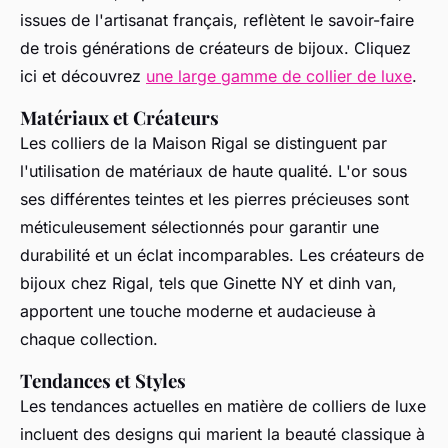
issues de l'artisanat français, reflètent le savoir-faire
de trois générations de créateurs de bijoux. Cliquez
ici et découvrez
une large gamme de collier de luxe
.
Matériaux et Créateurs
Les colliers de la Maison Rigal se distinguent par
l'utilisation de matériaux de haute qualité. L'or sous
ses différentes teintes et les pierres précieuses sont
méticuleusement sélectionnés pour garantir une
durabilité et un éclat incomparables. Les créateurs de
bijoux chez Rigal, tels que Ginette NY et dinh van,
apportent une touche moderne et audacieuse à
chaque collection.
Tendances et Styles
Les tendances actuelles en matière de colliers de luxe
incluent des designs qui marient la beauté classique à