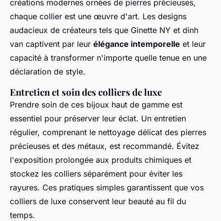
créations modernes ornées de pierres précieuses,
chaque collier est une œuvre d'art. Les designs
audacieux de créateurs tels que Ginette NY et dinh
van captivent par leur
élégance intemporelle
et leur
capacité à transformer n'importe quelle tenue en une
déclaration de style.
Entretien et soin des colliers de luxe
Prendre soin de ces bijoux haut de gamme est
essentiel pour préserver leur éclat. Un entretien
régulier, comprenant le nettoyage délicat des pierres
précieuses et des métaux, est recommandé. Évitez
l'exposition prolongée aux produits chimiques et
stockez les colliers séparément pour éviter les
rayures. Ces pratiques simples garantissent que vos
colliers de luxe conservent leur beauté au fil du
temps.